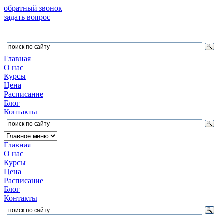
обратный звонок
задать вопрос
Главная
О нас
Курсы
Цена
Расписание
Блог
Контакты
Главная
О нас
Курсы
Цена
Расписание
Блог
Контакты