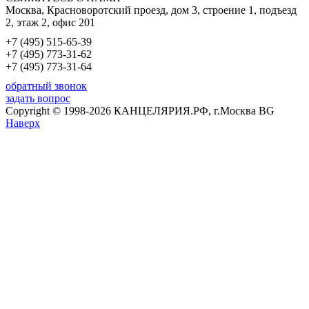
Москва, Красноворотский проезд, дом 3, строение 1, подъезд
2, этаж 2, офис 201
+7 (495) 515-65-39
+7 (495) 773-31-62
+7 (495) 773-31-64
обратный звонок
задать вопрос
Copyright © 1998-2026 КАНЦЕЛЯРИЯ.РФ, г.Москва BG
Наверх