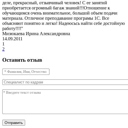
деле, прекрасный, отзывчивый человек! С ее занятий
приобретается огромный багаж знаний!!!Отношение к
обучающимся очень внимательное, большой объем подачи
материала. Отличное преподавание програмы 1С. Все
объясняют понятно и легко! Надеюсьсь найти себе достойную
работу!!!!"
Мизюкаева Ирина Александровна
14.09.2011
1
2
Оставить отзыв