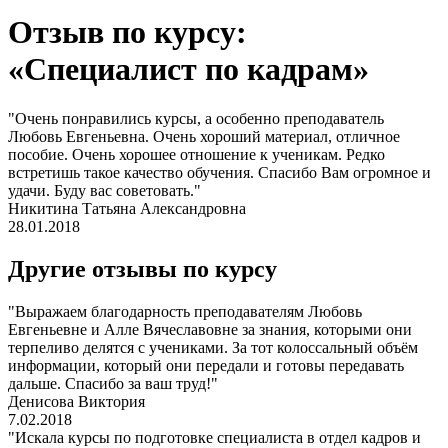
Отзыв по курсу:
«Специалист по кадрам»
"Очень понравились курсы, а особенно преподаватель
Любовь Евгеньевна. Очень хороший материал, отличное
пособие. Очень хорошее отношение к ученикам. Редко
встретишь такое качество обучения. Спасибо Вам огромное и
удачи. Буду вас советовать."
Никитина Татьяна Александровна
28.01.2018
Другие отзывы по курсу
"Выражаем благодарность преподавателям Любовь
Евгеньевне и Алле Вячеславовне за знания, которыми они
терпеливо делятся с учениками. За тот колоссальный объём
информации, который они передали и готовы передавать
дальше. Спасибо за ваш труд!"
Денисова Виктория
7.02.2018
"Искала курсы по подготовке специалиста в отдел кадров и