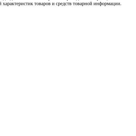
й характеристик товаров и средств товарной информации.