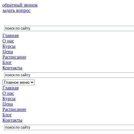
обратный звонок
задать вопрос
Главная
О нас
Курсы
Цена
Расписание
Блог
Контакты
Главная
О нас
Курсы
Цена
Расписание
Блог
Контакты